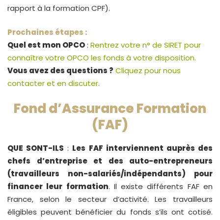
rapport à la formation CPF).
Prochaines étapes :
Quel est mon OPCO
:
Rentrez votre n° de SIRET pour
connaître votre OPCO les fonds à votre disposition.
Vous avez des questions ?
Cliquez pour nous
contacter et en discuter.
Fond d’Assurance Formation
(FAF)
QUE SONT-ILS
:
Les FAF interviennent auprès des
chefs d’entreprise et des auto-entrepreneurs
(travailleurs non-salariés/indépendants) pour
financer leur formation
. Il existe différents FAF en
France, selon le secteur d’activité. Les travailleurs
éligibles peuvent bénéficier du fonds s’ils ont cotisé.