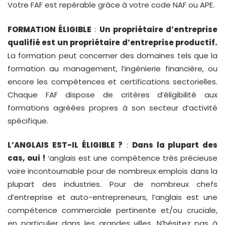
Votre FAF est repérable grâce à votre code NAF ou APE.
FORMATION ÉLIGIBLE
:
Un propriétaire d’entreprise
qualifié est un propriétaire d’entreprise productif.
La formation peut concerner des domaines tels que la
formation au management, l’ingénierie financière, ou
encore les compétences et certifications sectorielles.
Chaque FAF dispose de critères d’éligibilité aux
formations agréées propres à son secteur d’activité
spécifique.
L’ANGLAIS EST-IL ÉLIGIBLE ?
:
Dans la plupart des
cas, oui !
‘anglais est une compétence très précieuse
voire incontournable pour de nombreux emplois dans la
plupart des industries. Pour de nombreux chefs
d’entreprise et auto-entrepreneurs, l’anglais est une
compétence commerciale pertinente et/ou cruciale,
en particulier dans les grandes villes. N’hésitez pas à