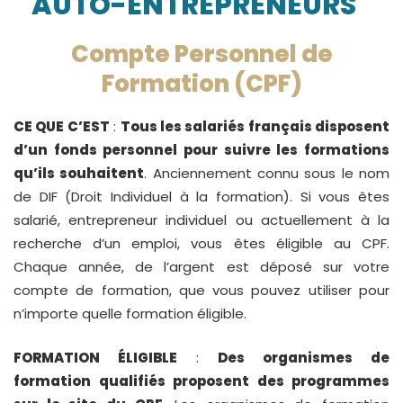
AUTO-ENTREPRENEURS
Compte Personnel de
Formation (CPF)
CE QUE C’EST
:
Tous les salariés français disposent
d’un fonds personnel pour suivre les formations
qu’ils souhaitent
. Anciennement connu sous le nom
de DIF (Droit Individuel à la formation). Si vous êtes
salarié, entrepreneur individuel ou actuellement à la
recherche d’un emploi, vous êtes éligible au CPF.
Chaque année, de l’argent est déposé sur votre
compte de formation, que vous pouvez utiliser pour
n’importe quelle formation éligible.
FORMATION ÉLIGIBLE
:
Des organismes de
formation qualifiés proposent des programmes