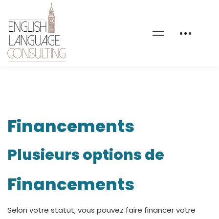
Financements
Financements
Plusieurs options de
Financements
Selon votre statut, vous pouvez faire financer votre