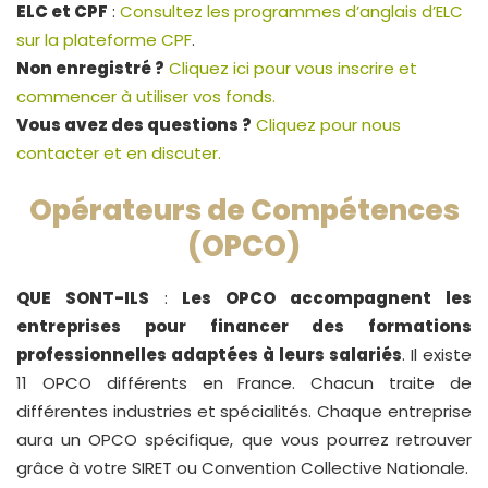
ELC et CPF
:
Consultez les programmes d’anglais d’ELC
sur la plateforme CPF
.
Non enregistré ?
Cliquez ici pour vous inscrire et
commencer à utiliser vos fonds.
Vous avez des questions ?
Cliquez pour nous
contacter et en discuter.
Opérateurs de Compétences
(OPCO)
QUE SONT-ILS
:
Les OPCO accompagnent les
entreprises pour financer des formations
professionnelles adaptées à leurs salariés
. Il existe
11 OPCO différents en France. Chacun traite de
différentes industries et spécialités. Chaque entreprise
aura un OPCO spécifique, que vous pourrez retrouver
grâce à votre SIRET ou Convention Collective Nationale.