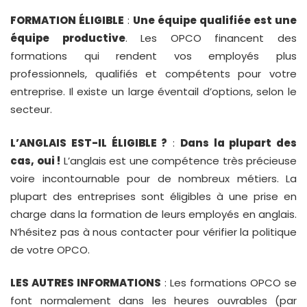
FORMATION ÉLIGIBLE
:
Une équipe qualifiée est une
équipe productive
. Les OPCO financent des
formations qui rendent vos employés plus
professionnels, qualifiés et compétents pour votre
entreprise. Il existe un large éventail d’options, selon le
secteur.
L’ANGLAIS EST-IL ÉLIGIBLE ?
:
Dans la plupart des
cas, oui !
L’anglais est une compétence très précieuse
voire incontournable pour de nombreux métiers. La
plupart des entreprises sont éligibles à une prise en
charge dans la formation de leurs employés en anglais.
N’hésitez pas à nous contacter pour vérifier la politique
de votre OPCO.
LES AUTRES INFORMATIONS
: Les formations OPCO se
font normalement dans les heures ouvrables (par