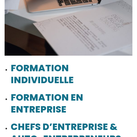
FORMATION
INDIVIDUELLE
FORMATION EN
ENTREPRISE
CHEFS D’ENTREPRISE &