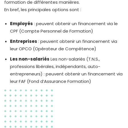
formation de différentes manières.
En bref, les principales options sont :
Employés
: peuvent obtenir un financement via le
CPF (Compte Personnel de Formation)
Entreprises
: peuvent obtenir un financement via
leur OPCO (Opérateur de Compétence)
Les non-salariés
Les non-salariés (T.N.S.,
professions libérales, indépendants, auto-
entrepreneurs) : peuvent obtenir un financement via
leur FAF (Fond d’Assurance Formation)