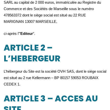
SARL au capital de 2 000 euros, immatriculée au Registre du
Commerce et des Sociétés de Marseille sous le numéro
478563372 dont le siège social est situé au 22 RUE
MARIGNAN 13007 MARSEILLE,
ci-après l'”
Editeur
“.
ARTICLE 2 –
L’HEBERGEUR
L’hébergeur du Site est la société OVH SAS, dont le siège social
est situé au 2 rue Kellermann – BP 80157 59053 ROUBAIX
CEDEX 1.
ARTICLE 3 – ACCES AU
SITE