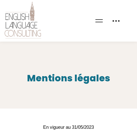
Mentions légales
Mentions
En vigueur au 31/05/2023