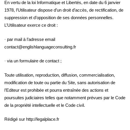
En vertu de la loi Informatique et Libertés, en date du 6 janvier
1978, l’Utilisateur dispose d’un droit d’accès, de rectification, de
suppression et d’opposition de ses données personnelles.
L’Utilisateur exerce ce droit :
· par mail à l’adresse email
contact@englishlanguageconsulting.fr
· via un formulaire de contact ;
Toute utilisation, reproduction, diffusion, commercialisation,
modification de toute ou partie du Site
, sans autorisation de
l’Editeur est prohibée et pourra entraînée des actions et
poursuites judiciaires telles que notamment prévues par le Code
de la propriété intellectuelle et le Code civil.
Rédigé sur http://legalplace.fr