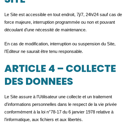
Le Site est accessible en tout endroit, 7j/7, 24h/24 sauf cas de
force majeure, interruption programmée ou non et pouvant
découlant d’une nécessité de maintenance.
En cas de modification, interruption ou suspension du Site,
l’Editeur ne saurait être tenu responsable.
ARTICLE 4 – COLLECTE
DES DONNEES
Le Site assure à l’Utilisateur une collecte et un traitement
d’informations personnelles dans le respect de la vie privée
conformément à la loi n°78-17 du 6 janvier 1978 relative à
l’informatique, aux fichiers et aux libertés.