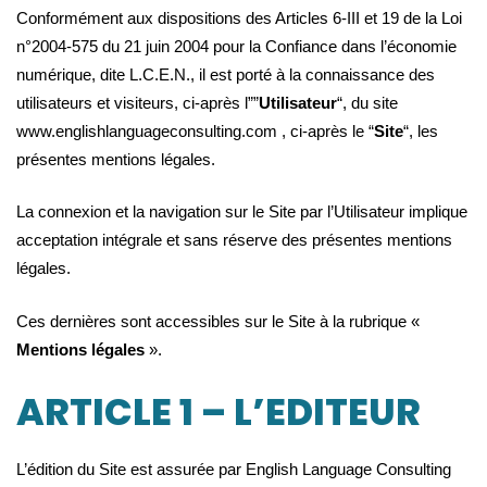
légales
Conformément aux dispositions des Articles 6-III et 19 de la Loi
n°2004-575 du 21 juin 2004 pour la Confiance dans l’économie
numérique, dite L.C.E.N., il est porté à la connaissance des
utilisateurs et visiteurs, ci-après l””
Utilisateur
“, du site
www.englishlanguageconsulting.com , ci-après le “
Site
“, les
présentes mentions légales.
La connexion et la navigation sur le Site par l’Utilisateur implique
acceptation intégrale et sans réserve des présentes mentions
légales.
Ces dernières sont accessibles sur le Site à la rubrique «
Mentions légales
».
ARTICLE 1 – L’EDITEUR
L’édition du Site est assurée par English Language Consulting