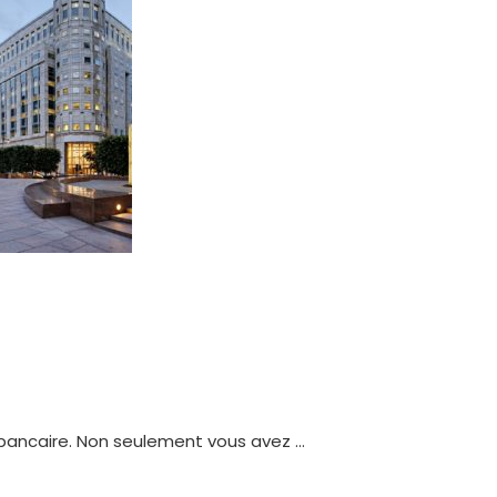
 bancaire. Non seulement vous avez …