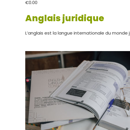
€0.00
Anglais juridique
L’anglais est la langue internationale du monde