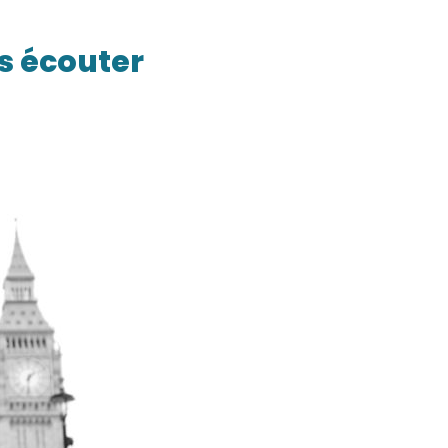
 écouter