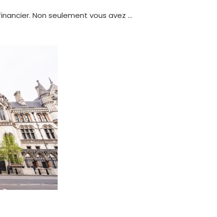
 financier. Non seulement vous avez …