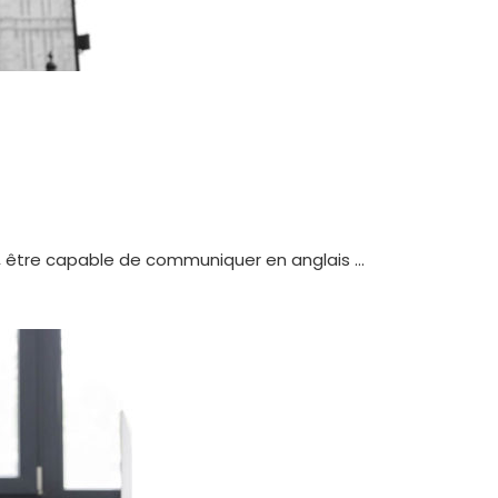
hui, être capable de communiquer en anglais …