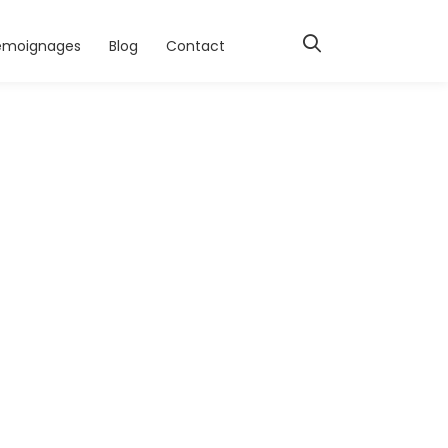
émoignages
Blog
Contact