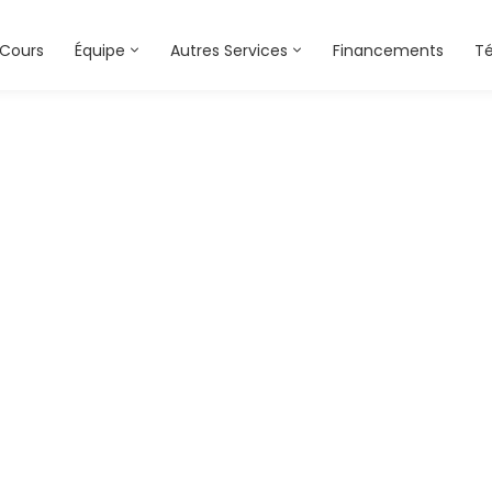
Cours
Équipe
Autres Services
Financements
T