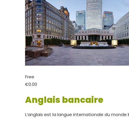
Free
€0.00
Anglais bancaire
L’anglais est la langue internationale du monde