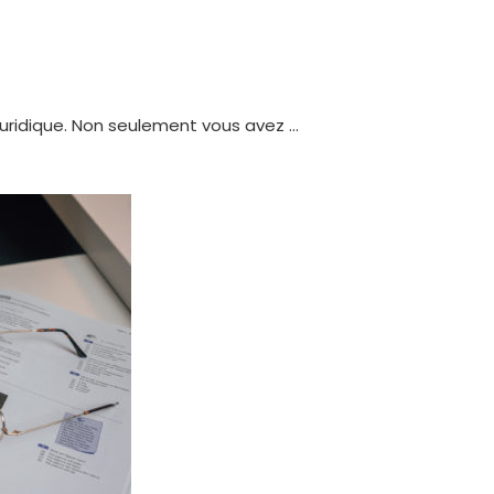
 juridique. Non seulement vous avez …