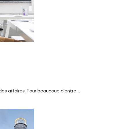
des affaires. Pour beaucoup d’entre …