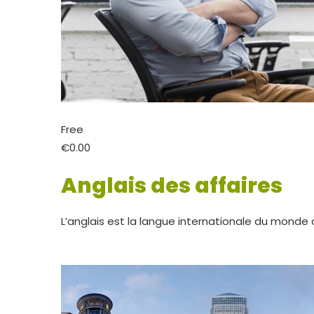
Free
€0.00
Anglais des affaires
L’anglais est la langue internationale du monde 