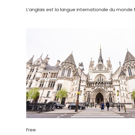
L’anglais est la langue internationale du monde
Free