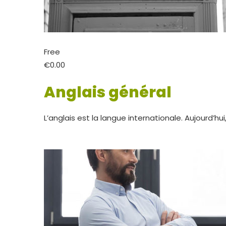
Free
€0.00
Anglais général
L’anglais est la langue internationale. Aujourd’