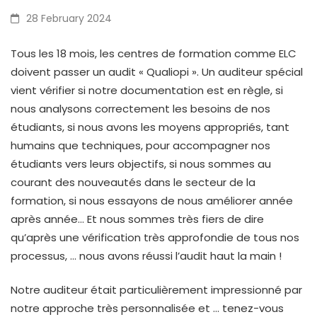
Qualiopi
28 February 2024
by
Tous les 18 mois, les centres de formation comme ELC
doivent passer un audit « Qualiopi ». Un auditeur spécial
storm
vient vérifier si notre documentation est en règle, si
nous analysons correctement les besoins de nos
étudiants, si nous avons les moyens appropriés, tant
humains que techniques, pour accompagner nos
étudiants vers leurs objectifs, si nous sommes au
courant des nouveautés dans le secteur de la
formation, si nous essayons de nous améliorer année
après année… Et nous sommes très fiers de dire
qu’après une vérification très approfondie de tous nos
processus, … nous avons réussi l’audit haut la main !
Notre auditeur était particulièrement impressionné par
notre approche très personnalisée et … tenez-vous