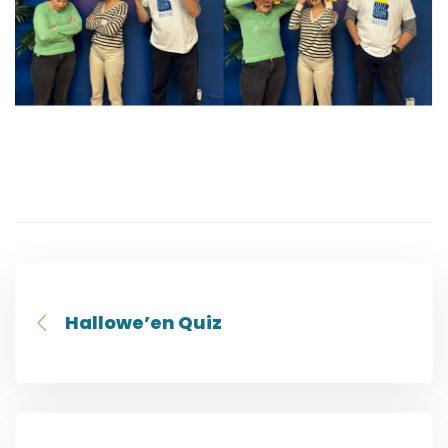
Hallowe’en Quiz