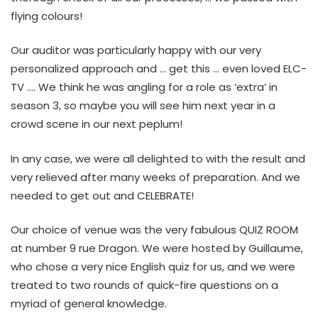
flying colours!
Our auditor was particularly happy with our very
personalized approach and … get this … even loved ELC-
TV …. We think he was angling for a role as ‘extra’ in
season 3, so maybe you will see him next year in a
crowd scene in our next peplum!
In any case, we were all delighted to with the result and
very relieved after many weeks of preparation. And we
needed to get out and CELEBRATE!
Our choice of venue was the very fabulous QUIZ ROOM
at number 9 rue Dragon. We were hosted by Guillaume,
who chose a very nice English quiz for us, and we were
treated to two rounds of quick-fire questions on a
myriad of general knowledge.