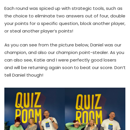
Each round was spiced up with strategic tools, such as
the choice to eliminate two answers out of four, double
your points for a specific question, block another player,
or steal another player’s points!
As you can see from the picture below, Daniel was our
champion, and also our champion point-stealer. As you
can also see, Katie and I were perfectly good losers
and will be returning again soon to beat our score. Don’t
tell Daniel though!