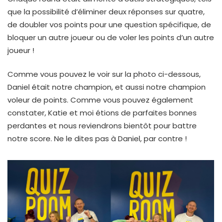
que la possibilité d’éliminer deux réponses sur quatre,
de doubler vos points pour une question spécifique, de
bloquer un autre joueur ou de voler les points d’un autre
joueur !
Comme vous pouvez le voir sur la photo ci-dessous,
Daniel était notre champion, et aussi notre champion
voleur de points. Comme vous pouvez également
constater, Katie et moi étions de parfaites bonnes
perdantes et nous reviendrons bientôt pour battre
notre score. Ne le dites pas à Daniel, par contre !