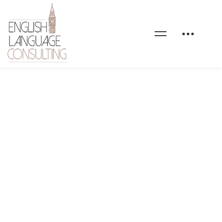
TOIEC