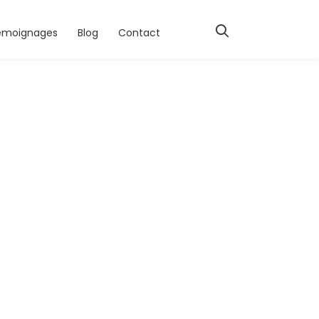
émoignages
Blog
Contact