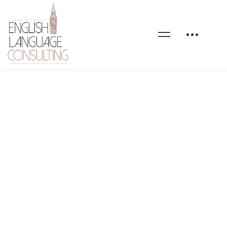
DAVID BOWIE