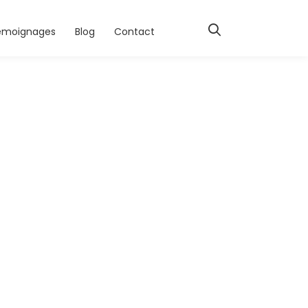
émoignages
Blog
Contact