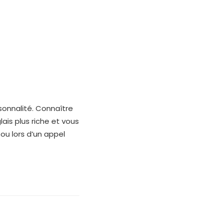
rsonnalité. Connaître
is plus riche et vous
ou lors d’un appel