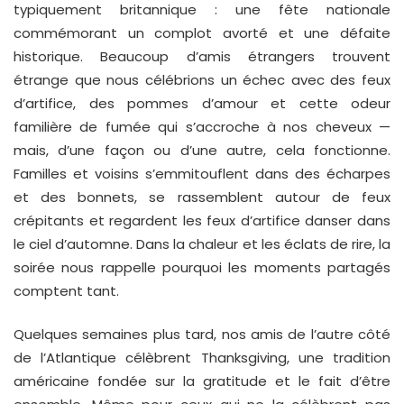
Thanksgiving
typiquement britannique : une fête nationale
commémorant un complot avorté et une défaite
historique. Beaucoup d’amis étrangers trouvent
étrange que nous célébrions un échec avec des feux
d’artifice, des pommes d’amour et cette odeur
familière de fumée qui s’accroche à nos cheveux —
mais, d’une façon ou d’une autre, cela fonctionne.
Familles et voisins s’emmitouflent dans des écharpes
et des bonnets, se rassemblent autour de feux
crépitants et regardent les feux d’artifice danser dans
le ciel d’automne. Dans la chaleur et les éclats de rire, la
soirée nous rappelle pourquoi les moments partagés
comptent tant.
Quelques semaines plus tard, nos amis de l’autre côté
de l’Atlantique célèbrent Thanksgiving, une tradition
américaine fondée sur la gratitude et le fait d’être