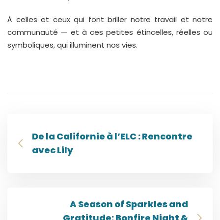
À celles et ceux qui font briller notre travail et notre
communauté — et à ces petites étincelles, réelles ou
symboliques, qui illuminent nos vies.
De la Californie à l’ELC : Rencontre
avec Lily
A Season of Sparkles and
Gratitude: Bonfire Night &