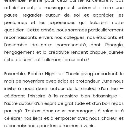
ensemble. Même pour ceux qui ne la célèbrent pas
officiellement, le message est universel : faire une
pause, regarder autour de soi et apprécier les
personnes et les expériences qui éclairent notre
quotidien. Cette année, nous sommes particulièrement
reconnaissants envers nos collègues, nos étudiants et
l’ensemble de notre communauté, dont l’énergie,
l’engagement et la créativité rendent chaque journée
riche de sens… et tellement amusante !
Ensemble, Bonfire Night et Thanksgiving encadrent le
mois de novembre avec éclat et profondeur. L’une nous
invite à nous réunir autour de la chaleur d’un feu —
célébrant l’histoire à la manière bien britannique —
l’autre autour d’un esprit de gratitude et d’un bon repas
partagé. Toutes deux nous encouragent à ralentir, à
célébrer nos liens et à emporter avec nous chaleur et
reconnaissance pour les semaines à venir.