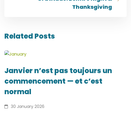
Thanksgiving
Related Posts
Janvier n’est pas toujours un
commencement — et c’est
normal
30 January 2026