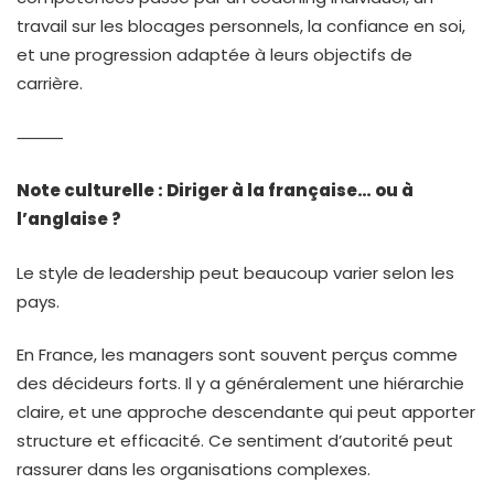
travail sur les blocages personnels, la confiance en soi,
et une progression adaptée à leurs objectifs de
carrière.
⸻
Note culturelle : Diriger à la française… ou à
l’anglaise ?
Le style de leadership peut beaucoup varier selon les
pays.
En France, les managers sont souvent perçus comme
des décideurs forts. Il y a généralement une hiérarchie
claire, et une approche descendante qui peut apporter
structure et efficacité. Ce sentiment d’autorité peut
rassurer dans les organisations complexes.