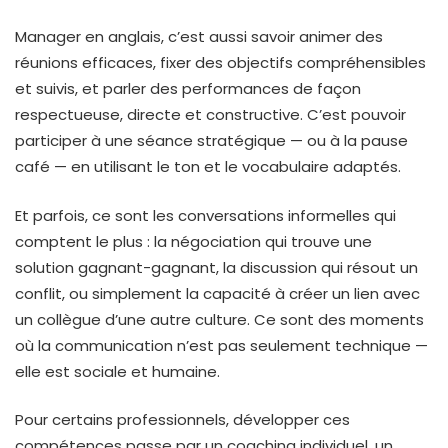
Manager en anglais, c’est aussi savoir animer des
réunions efficaces, fixer des objectifs compréhensibles
et suivis, et parler des performances de façon
respectueuse, directe et constructive. C’est pouvoir
participer à une séance stratégique — ou à la pause
café — en utilisant le ton et le vocabulaire adaptés.
Et parfois, ce sont les conversations informelles qui
comptent le plus : la négociation qui trouve une
solution gagnant-gagnant, la discussion qui résout un
conflit, ou simplement la capacité à créer un lien avec
un collègue d’une autre culture. Ce sont des moments
où la communication n’est pas seulement technique —
elle est sociale et humaine.
Pour certains professionnels, développer ces
compétences passe par un coaching individuel, un