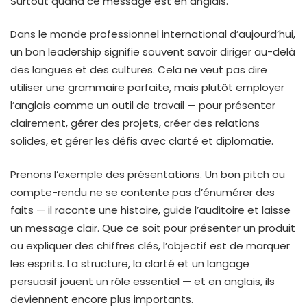
Surtout quand ce message est en anglais.
Dans le monde professionnel international d’aujourd’hui,
un bon leadership signifie souvent savoir diriger au-delà
des langues et des cultures. Cela ne veut pas dire
utiliser une grammaire parfaite, mais plutôt employer
l’anglais comme un outil de travail — pour présenter
clairement, gérer des projets, créer des relations
solides, et gérer les défis avec clarté et diplomatie.
Prenons l’exemple des présentations. Un bon pitch ou
compte-rendu ne se contente pas d’énumérer des
faits — il raconte une histoire, guide l’auditoire et laisse
un message clair. Que ce soit pour présenter un produit
ou expliquer des chiffres clés, l’objectif est de marquer
les esprits. La structure, la clarté et un langage
persuasif jouent un rôle essentiel — et en anglais, ils
deviennent encore plus importants.