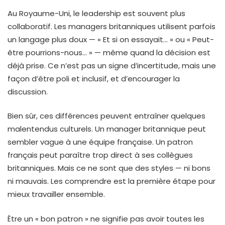
Au Royaume-Uni, le leadership est souvent plus
collaboratif. Les managers britanniques utilisent parfois
un langage plus doux — « Et si on essayait… » ou « Peut-
être pourrions-nous… » — même quand la décision est
déjà prise. Ce n’est pas un signe d’incertitude, mais une
façon d’être poli et inclusif, et d’encourager la
discussion.
Bien sûr, ces différences peuvent entraîner quelques
malentendus culturels. Un manager britannique peut
sembler vague à une équipe française. Un patron
français peut paraître trop direct à ses collègues
britanniques. Mais ce ne sont que des styles — ni bons
ni mauvais. Les comprendre est la première étape pour
mieux travailler ensemble.
Être un « bon patron » ne signifie pas avoir toutes les